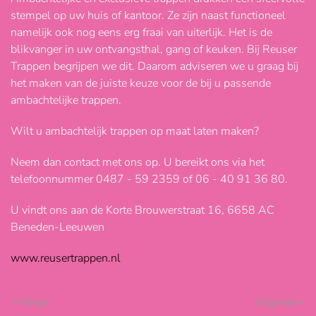
stempel op uw huis of kantoor. Ze zijn naast functioneel
namelijk ook nog eens erg fraai van uiterlijk. Het is de
blikvanger in uw ontvangsthal, gang of keuken. Bij Reuser
Trappen begrijpen we dit. Daarom adviseren we u graag bij
het maken van de juiste keuze voor de bij u passende
ambachtelijke trappen.
Wilt u ambachtelijk trappen op maat laten maken?
Neem dan contact met ons op. U bereikt ons via het
telefoonnummer 0487 - 59 2359 of 06 - 40 91 36 80.
U vindt ons aan de Korte Brouwerstraat 16, 6658 AC
Beneden-Leeuwen
www.reusertrappen.nl
Vorige
Volgende