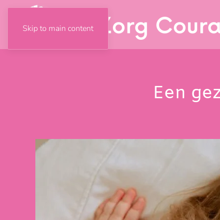
Skip to main content
Een gez