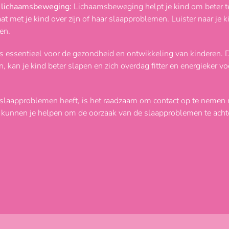
 lichaamsbeweging:
Lichaamsbeweging helpt je kind om beter t
at met je kind over zijn of haar slaapproblemen. Luister naar je
en.
is essentieel voor de gezondheid en ontwikkeling van kinderen.
n, kan je kind beter slapen en zich overdag fitter en energieker vo
 slaapproblemen heeft, is het raadzaam om contact op te nemen 
ij kunnen je helpen om de oorzaak van de slaapproblemen te ach