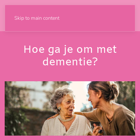
Skip to main content
Hoe ga je om met
dementie?