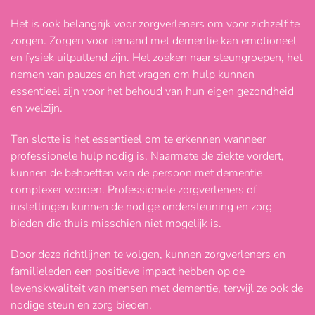
Het is ook belangrijk voor zorgverleners om voor zichzelf te
zorgen. Zorgen voor iemand met dementie kan emotioneel
en fysiek uitputtend zijn. Het zoeken naar steungroepen, het
nemen van pauzes en het vragen om hulp kunnen
essentieel zijn voor het behoud van hun eigen gezondheid
en welzijn.
Ten slotte is het essentieel om te erkennen wanneer
professionele hulp nodig is. Naarmate de ziekte vordert,
kunnen de behoeften van de persoon met dementie
complexer worden. Professionele zorgverleners of
instellingen kunnen de nodige ondersteuning en zorg
bieden die thuis misschien niet mogelijk is.
Door deze richtlijnen te volgen, kunnen zorgverleners en
familieleden een positieve impact hebben op de
levenskwaliteit van mensen met dementie, terwijl ze ook de
nodige steun en zorg bieden.