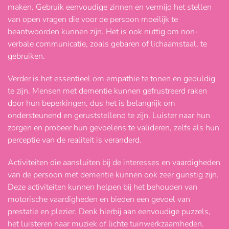
maken. Gebruik eenvoudige zinnen en vermijd het stellen
van open vragen die voor de persoon moeilijk te
beantwoorden kunnen zijn. Het is ook nuttig om non-
verbale communicatie, zoals gebaren of lichaamstaal, te
gebruiken.
Verder is het essentieel om empathie te tonen en geduldig
te zijn. Mensen met dementie kunnen gefrustreerd raken
door hun beperkingen, dus het is belangrijk om
ondersteunend en geruststellend te zijn. Luister naar hun
zorgen en probeer hun gevoelens te valideren, zelfs als hun
perceptie van de realiteit is veranderd.
Activiteiten die aansluiten bij de interesses en vaardigheden
van de persoon met dementie kunnen ook zeer gunstig zijn.
Deze activiteiten kunnen helpen bij het behouden van
motorische vaardigheden en bieden een gevoel van
prestatie en plezier. Denk hierbij aan eenvoudige puzzels,
het luisteren naar muziek of lichte tuinwerkzaamheden.