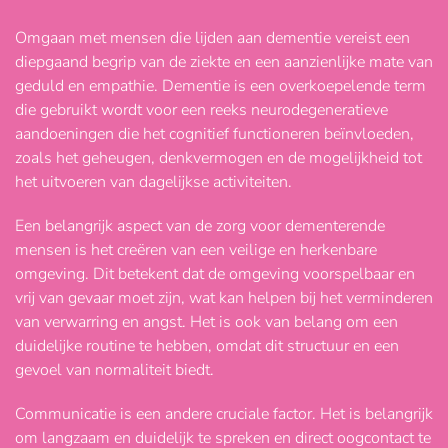
Omgaan met mensen die lijden aan dementie vereist een
diepgaand begrip van de ziekte en een aanzienlijke mate van
geduld en empathie. Dementie is een overkoepelende term
die gebruikt wordt voor een reeks neurodegeneratieve
aandoeningen die het cognitief functioneren beïnvloeden,
zoals het geheugen, denkvermogen en de mogelijkheid tot
het uitvoeren van dagelijkse activiteiten.
Een belangrijk aspect van de zorg voor dementerende
mensen is het creëren van een veilige en herkenbare
omgeving. Dit betekent dat de omgeving voorspelbaar en
vrij van gevaar moet zijn, wat kan helpen bij het verminderen
van verwarring en angst. Het is ook van belang om een
duidelijke routine te hebben, omdat dit structuur en een
gevoel van normaliteit biedt.
Communicatie is een andere cruciale factor. Het is belangrijk
om langzaam en duidelijk te spreken en direct oogcontact te