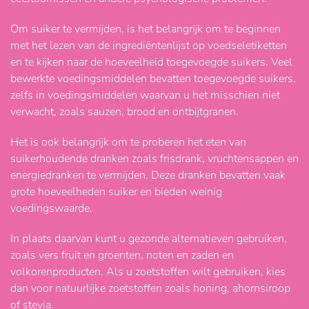
Om suiker te vermijden, is het belangrijk om te beginnen
met het lezen van de ingrediëntenlijst op voedseletiketten
en te kijken naar de hoeveelheid toegevoegde suikers. Veel
bewerkte voedingsmiddelen bevatten toegevoegde suikers,
zelfs in voedingsmiddelen waarvan u het misschien niet
verwacht, zoals sauzen, brood en ontbijtgranen.
Het is ook belangrijk om te proberen het eten van
suikerhoudende dranken zoals frisdrank, vruchtensappen en
energiedranken te vermijden. Deze dranken bevatten vaak
grote hoeveelheden suiker en bieden weinig
voedingswaarde.
In plaats daarvan kunt u gezonde alternatieven gebruiken,
zoals vers fruit en groenten, noten en zaden en
volkorenproducten. Als u zoetstoffen wilt gebruiken, kies
dan voor natuurlijke zoetstoffen zoals honing, ahornsiroop
of stevia.