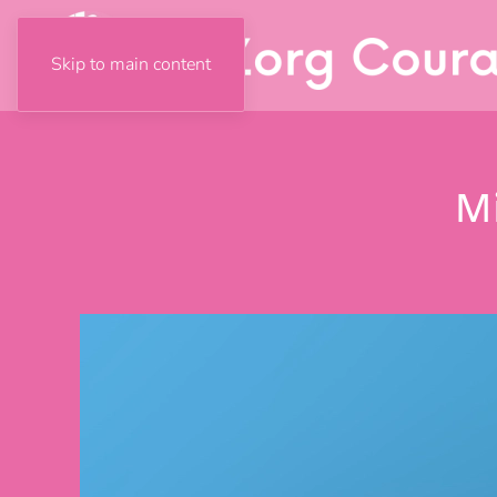
Skip to main content
Mi