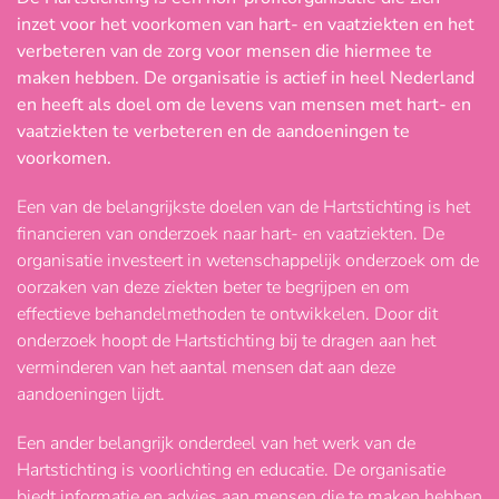
inzet voor het voorkomen van hart- en vaatziekten en het
verbeteren van de zorg voor mensen die hiermee te
maken hebben. De organisatie is actief in heel Nederland
en heeft als doel om de levens van mensen met hart- en
vaatziekten te verbeteren en de aandoeningen te
voorkomen.
Een van de belangrijkste doelen van de Hartstichting is het
financieren van onderzoek naar hart- en vaatziekten. De
organisatie investeert in wetenschappelijk onderzoek om de
oorzaken van deze ziekten beter te begrijpen en om
effectieve behandelmethoden te ontwikkelen. Door dit
onderzoek hoopt de Hartstichting bij te dragen aan het
verminderen van het aantal mensen dat aan deze
aandoeningen lijdt.
Een ander belangrijk onderdeel van het werk van de
Hartstichting is voorlichting en educatie. De organisatie
biedt informatie en advies aan mensen die te maken hebben