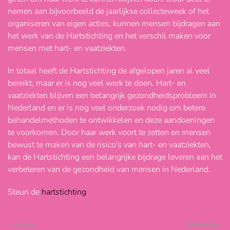
nemen aan bijvoorbeeld de jaarlijkse collecteweek of het
organiseren van eigen acties, kunnen mensen bijdragen aan
het werk van de Hartstichting en het verschil maken voor
mensen met hart- en vaatziekten.
In totaal heeft de Hartstichting de afgelopen jaren al veel
bereikt, maar er is nog veel werk te doen. Hart- en
vaatziekten blijven een belangrijk gezondheidsprobleem in
Nederland en er is nog veel onderzoek nodig om betere
behandelmethoden te ontwikkelen en deze aandoeningen
te voorkomen. Door haar werk voort te zetten en mensen
bewust te maken van de risico's van hart- en vaatziekten,
kan de Hartstichting een belangrijke bijdrage leveren aan het
verbeteren van de gezondheid van mensen in Nederland.
Steun de
hartstichting
Vorige
Volgende