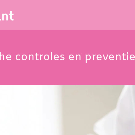
e controles en preventi