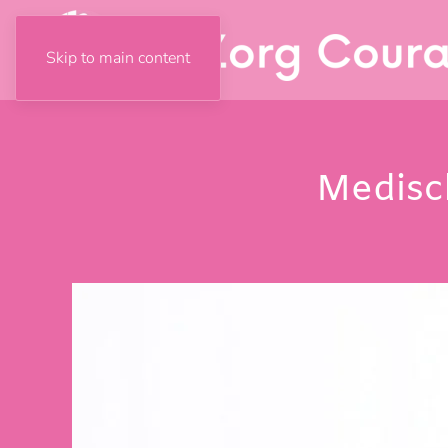
Skip to main content
Medisch