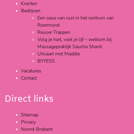
Kranten
Bedrijven
Een oase van rust in het centrum van
Roermond
Reuser Trappen
Volg je hart, voel je lijf – welkom bij
Massagepraktijk Saucha Shanti
Uitvaart met Maddie
BYYESS
Vacatures
Contact
Direct links
Sitemap
Privacy
Noord-Brabant