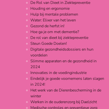
De Rol van Dieet in Ziektepreventie
Houding en ergonomie
Hulp bij mentale problemen
Water: Elixer van het leven
Gezond de herfst in!
Hoe ga je om met dementie?
De rol van dieet bij ziektepreventie
Steun Goede Doelen!
Digitale gezondheidsdossiers en hun
voordelen
Slimme apparaten en de gezondheid in
2024
Innovaties in de voedingindustrie
Eindelijk je goede voornemens laten slagen
in 2024!
Het werk van de Dierenbescherming in de
winter
Werken in de ouderenzorg bij Daelzicht
Medische controles en preventieve zorg