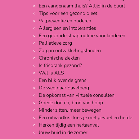
Een aangenaam thuis? Altijd in de buurt
Tips voor een gezond dieet
Valpreventie en ouderen
Allergieën en intoleranties
Een gezonde slaaproutine voor kinderen
Palliatieve zorg
Zorg in ontwikkelingslanden
Chronische ziekten
Is frisdrank gezond?
Wat is ALS
Een blik over de grens
De weg naar Savelberg
De opkomst van virtuele consulten
Goede doelen, bron van hoop
Minder zitten, meer bewegen
Een uitvaartkist kies je met gevoel en liefde
Herken tijdig een hartaanval
Jouw huid in de zomer