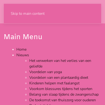
Skip to main content
Main Menu
Home
Nieuws
Het verwerken van het verlies van een
geliefde
Voordelen van yoga
Voordelen van een plantaardig dieet
Kinderen helpen met faalangst
Voorkom blessures tijdens het sporten
Belang van slaap tijdens de zwangerschap
De toekomst van thuiszorg voor ouderen